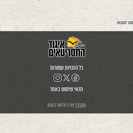
סגור לתגובות.
כל הזכויות שמורות
תנאי שימוש באתר
BUILT WITH ♡ BY
STURA