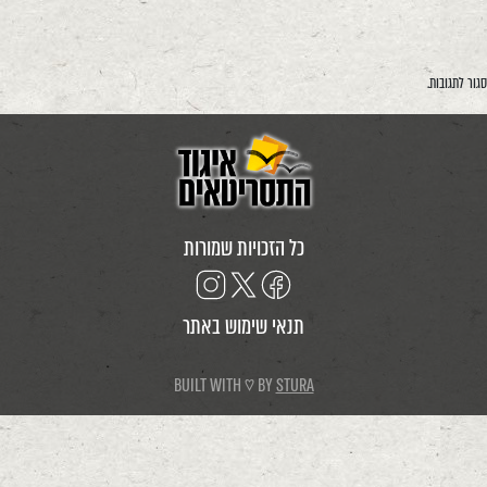
סגור לתגובות.
כל הזכויות שמורות
תנאי שימוש באתר
BUILT WITH ♡ BY
STURA