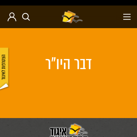
דבר היו"ר
הצטרפות לאיגוד