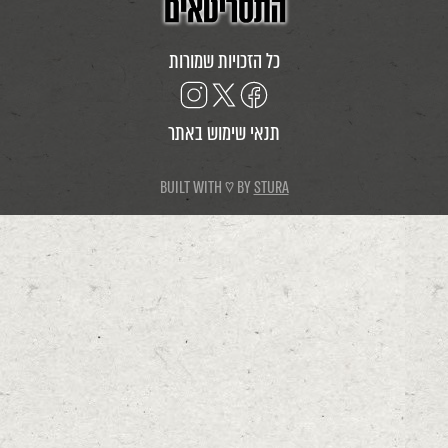
כל הזכויות שמורות
תנאי שימוש באתר
BUILT WITH ♡ BY
STURA