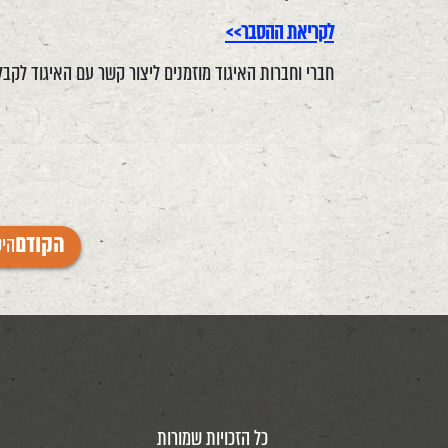
לקריאת ההסבר>>
חברי וחברות האיגוד מוזמנים ליצור קשר עם האיגוד לקבלת
היש
הקודם
כל הזכויות שמורות