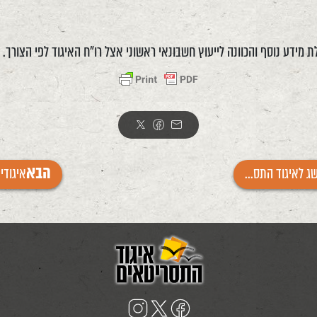
 מידע נוסף והכוונה לייעוץ חשבונאי ראשוני אצל רו"ח האיגוד לפי הצורך.
ג לאיגוד התס...
איגודי 
הבא