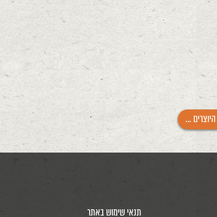
היוצרים ...
תנאי שימוש באתר