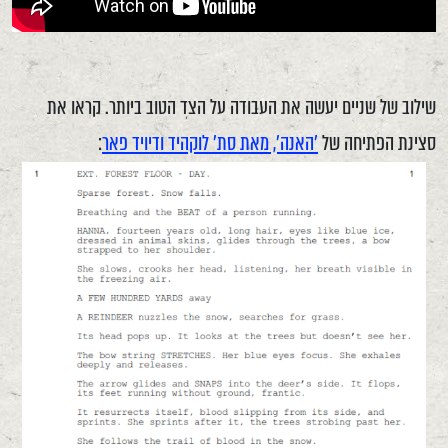
שילוב של שניים יעשה את העבודה על הצד הטוב ביותר. קראו את
סצינת הפתיחה של
'האנה', מאת סת' לוקהיד ודיויד פאר
: