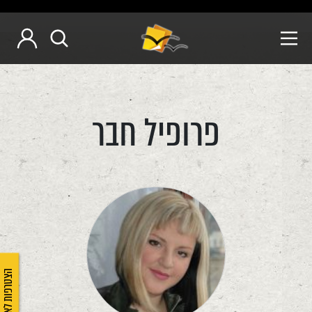
פרופיל חבר
הצטרפות לאיגוד