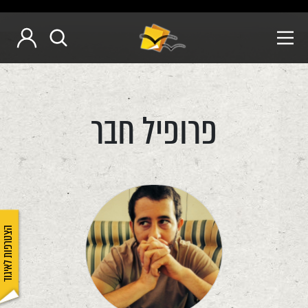
פרופיל חבר
הצטרפות לאיגוד