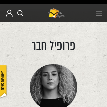
פרופיל חבר
הצטרפות לאיגוד