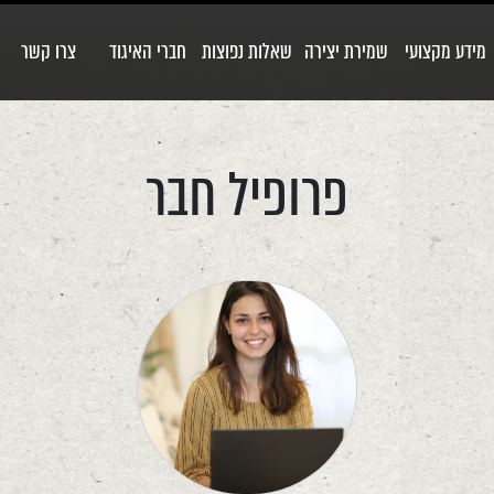
מידע מקצועי
שמירת יצירה
שאלות נפוצות
חברי האיגוד
צרו קשר
פרופיל חבר