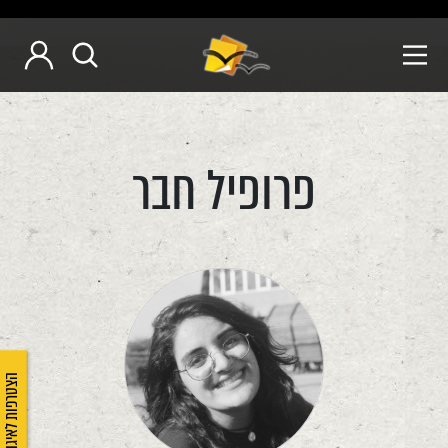
פרופיל חבר
הצטרפות לאיגוד