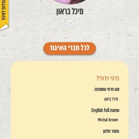
הצטרפות לאיגוד
מיכל בראון
לכל חברי האיגוד
פרטי פרופיל
שם פרטי ומשפחה
מיכל בראון
English full name
Michal Brown
מספר טלפון