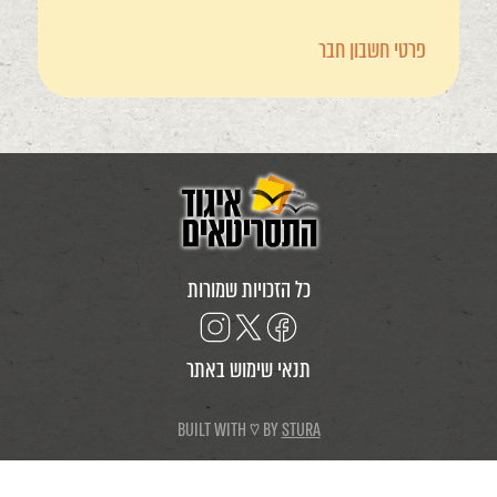
פרטי חשבון חבר
כל הזכויות שמורות
תנאי שימוש באתר
BUILT WITH ♡ BY
STURA