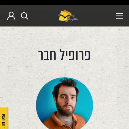
פרופיל חבר
הצטרפות לאיגוד