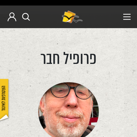
פרופיל חבר
הצטרפות לאיגוד