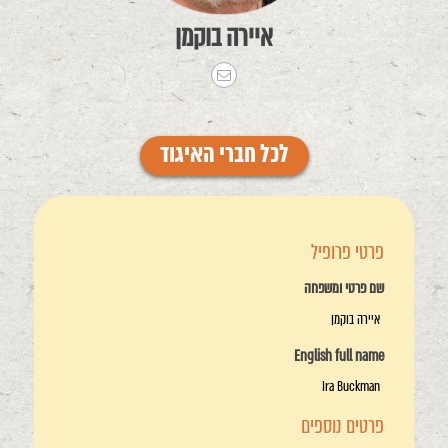
איירה בוקמן
לכל חברי האיגוד
פרטי פרופיל
שם פרטי ומשפחה
איירה בוקמן
English full name
Ira Buckman
פרטים נוספים