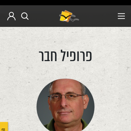
פרופיל חבר