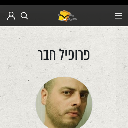
פרופיל חבר