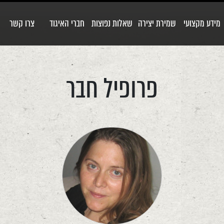
מידע מקצועי
שמירת יצירה
שאלות נפוצות
חברי האיגוד
צרו קשר
פרופיל חבר