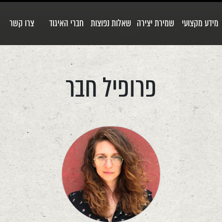
מידע מקצועי
שמירת יצירה
שאלות נפוצות
חברי האיגוד
צרו קשר
פרופיל חבר