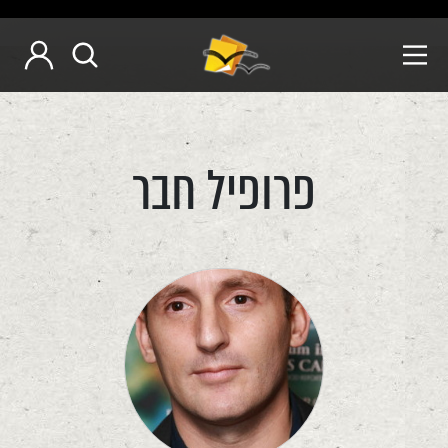
פרופיל חבר