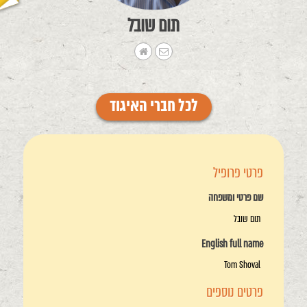
תום שובל
לכל חברי האיגוד
פרטי פרופיל
שם פרטי ומשפחה
תום שובל
English full name
Tom Shoval
פרטים נוספים