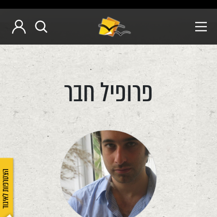
פרופיל חבר
הצטרפות לאיגוד