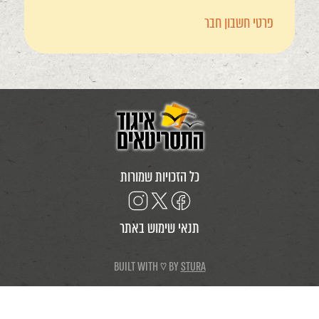
פרטי חשבון חבר
כל הזכויות שמורות
תנאי שימוש באתר
BUILT WITH ♡ BY
STURA