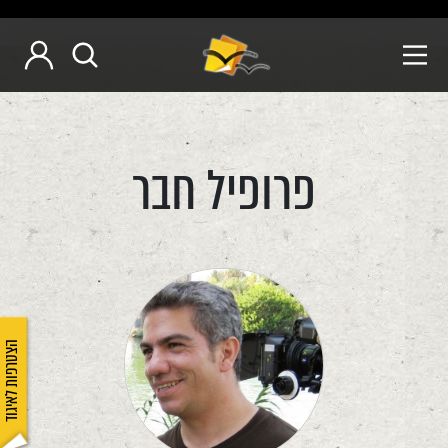
פרופיל חבר
הצטרפות לאיגוד