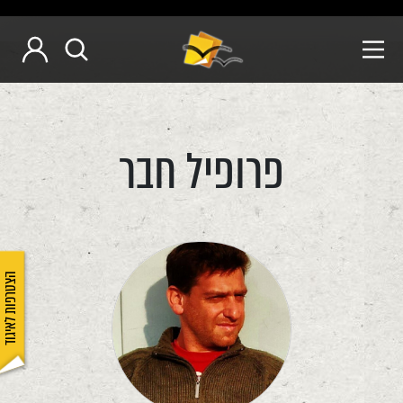
פרופיל חבר
הצטרפות לאיגוד