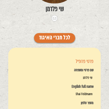
שי פלדמן
לכל חברי האיגוד
פרטי פרופיל
שם פרטי ומשפחה
שי פלדמן
English full name
Shai Feldmann
מספר טלפון