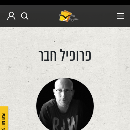
פרופיל חבר
הצטרפות לאיגוד