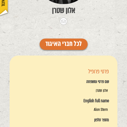
אלון שטרן
לכל חברי האיגוד
פרטי פרופיל
שם פרטי ומשפחה
אלון שטרן
English full name
Alon Stern
מספר טלפון