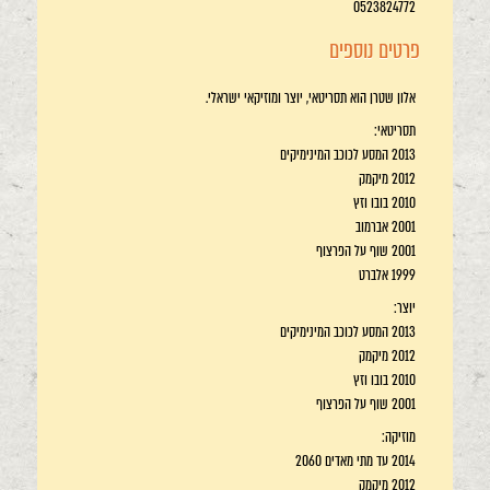
0523824772
פרטים נוספים
אלון שטרן הוא תסריטאי, יוצר ומוזיקאי ישראלי.
תסריטאי:
2013 המסע לכוכב המינימיקים
2012 מיקמק
2010 בובו וזץ
2001 אברמוב
2001 שוף על הפרצוף
1999 אלברט
יוצר:
2013 המסע לכוכב המינימיקים
2012 מיקמק
2010 בובו וזץ
2001 שוף על הפרצוף
מוזיקה:
2014 עד מתי מאדים 2060
2012 מיקמק