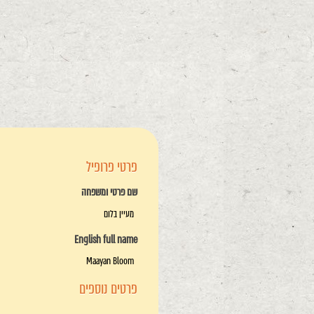
פרטי פרופיל
שם פרטי ומשפחה
מעיין בלום
English full name
Maayan Bloom
פרטים נוספים