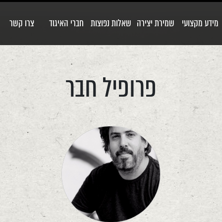
מידע מקצועי
שמירת יצירה
שאלות נפוצות
חברי האיגוד
צרו קשר
פרופיל חבר