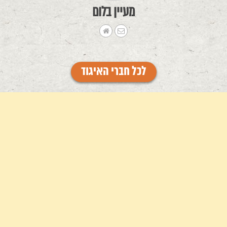
מעיין בלום
לכל חברי האיגוד