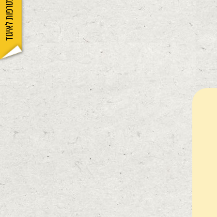
הצטרפות לאיגוד