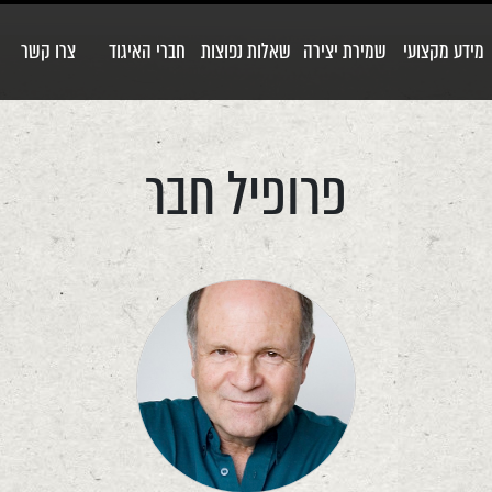
מידע מקצועי
שמירת יצירה
שאלות נפוצות
חברי האיגוד
צרו קשר
פרופיל חבר